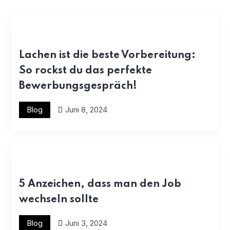
Lachen ist die beste Vorbereitung:
So rockst du das perfekte
Bewerbungsgespräch!
Blog
Juni 8, 2024
5 Anzeichen, dass man den Job
wechseln sollte
Blog
Juni 3, 2024