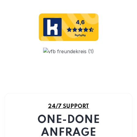
24/7 SUPPORT
ONE-DONE
ANFRAGE