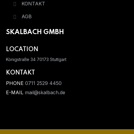
KONTAKT
AGB
SKALBACH GMBH
LOCATION
Königstraße 34
70173 Stuttgart
KONTAKT
PHONE
0711 2529 4450
E-MAIL
mail@skalbach.de