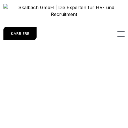
KARRIERE