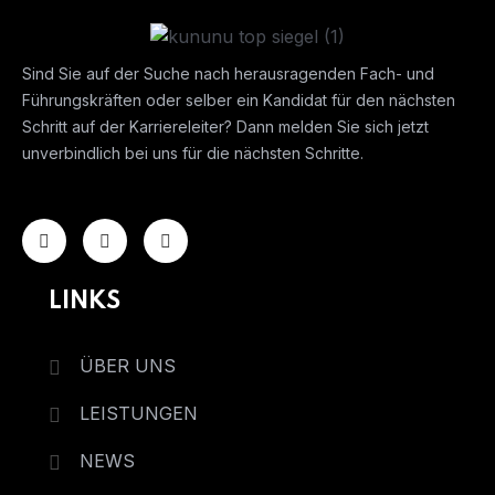
Sind Sie auf der Suche nach herausragenden Fach- und
Führungskräften oder selber ein Kandidat für den nächsten
Schritt auf der Karriereleiter? Dann melden Sie sich jetzt
unverbindlich bei uns für die nächsten Schritte.
LINKS
ÜBER UNS
LEISTUNGEN
NEWS