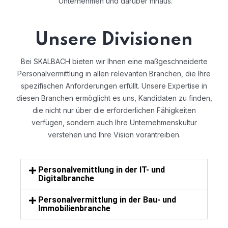
Unternehmen und darüber hinaus.
Unsere Divisionen
Bei SKALBACH bieten wir Ihnen eine maßgeschneiderte
Personalvermittlung in allen relevanten Branchen, die Ihre
spezifischen Anforderungen erfüllt. Unsere Expertise in
diesen Branchen ermöglicht es uns, Kandidaten zu finden,
die nicht nur über die erforderlichen Fähigkeiten
verfügen, sondern auch Ihre Unternehmenskultur
verstehen und Ihre Vision vorantreiben.
Personalvemittlung in der IT- und
Digitalbranche
Personalvermittlung in der Bau- und
Immobilienbranche