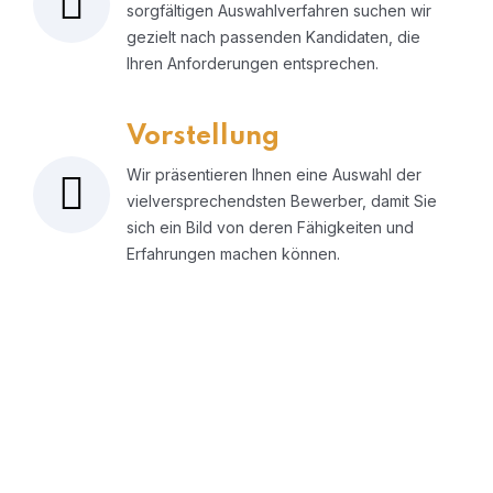
sorgfältigen Auswahlverfahren suchen wir
gezielt nach passenden Kandidaten, die
Ihren Anforderungen entsprechen.
Vorstellung
Wir präsentieren Ihnen eine Auswahl der
vielversprechendsten Bewerber, damit Sie
sich ein Bild von deren Fähigkeiten und
Erfahrungen machen können.