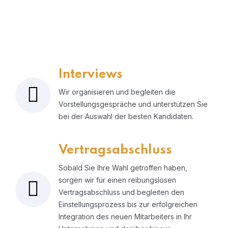
Interviews
Wir organisieren und begleiten die
Vorstellungsgespräche und unterstützen Sie
bei der Auswahl der besten Kandidaten.
Vertragsabschluss
Sobald Sie Ihre Wahl getroffen haben,
sorgen wir für einen reibungslosen
Vertragsabschluss und begleiten den
Einstellungsprozess bis zur erfolgreichen
Integration des neuen Mitarbeiters in Ihr