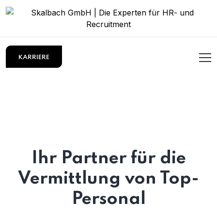
KARRIERE
Ihr Partner für die
Vermittlung von Top-
Personal