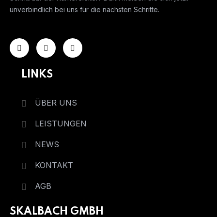
unverbindlich bei uns für die nächsten Schritte.
LINKS
ÜBER UNS
LEISTUNGEN
NEWS
KONTAKT
AGB
SKALBACH GMBH