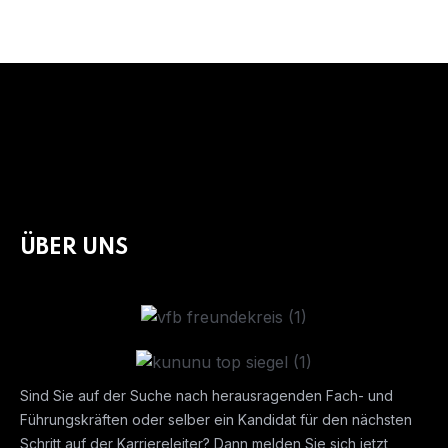
ÜBER UNS
Sind Sie auf der Suche nach herausragenden Fach- und
Führungskräften oder selber ein Kandidat für den nächsten
Schritt auf der Karriereleiter? Dann melden Sie sich jetzt